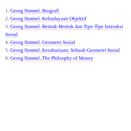
1.
Georg Simmel. Biografi
2.
Georg Simmel. Kebudayaan Objektif
3.
Georg Simmel. Bentuk-Bentuk dan Tipe-Tipe Interaksi
Sosial
4.
Georg Simmel. Geometri Sosial
5.
Georg Simmel. Kerahasiaan
; Sebuah Geometri Sosial
6.
Georg Simmel. The Philosphy of Money