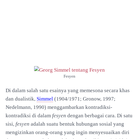
Fesyen
Di dalam salah satu esainya yang memesona secara khas
dan dualistik,
Simmel
(1904/1971; Gronow, 1997;
Nedelmann, 1990) menggambarkan kontradiksi-
kontradiksi di dalam
fesyen
dengan berbagai cara. Di satu
sisi,
fesyen
adalah suatu bentuk hubungan sosial yang
mengizinkan orang-orang yang ingin menyesuaikan diri