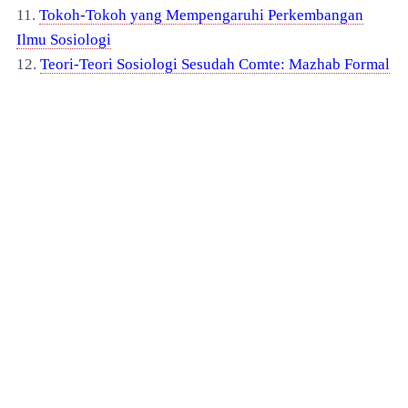
11.
Tokoh
-Tokoh yang Mempengaruhi Perkembangan
Ilmu Sosiologi
12.
Teori
-Teori Sosiologi Sesudah Comte: Mazhab Formal