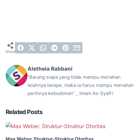
Aletheia Rabbani
“Barang siapa yang tidak mampu menahan
lelahnya belajar, maka ia harus mampu menahan
perihnya kebodohan” _ Imam As-Syafi’i
Related Posts
Max Weber. Struktur-Struktur Otoritas