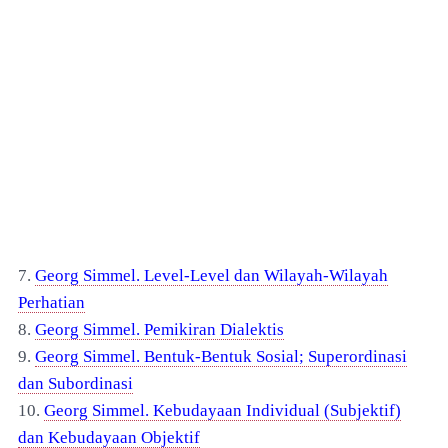
7.
Georg Simmel. Level-Level dan Wilayah-Wilayah
Perhatian
8.
Georg Simmel. Pemikiran Dialektis
9.
Georg Simmel. Bentuk-Bentuk Sosial; Superordinasi
dan Subordinasi
10.
Georg Simmel. Kebudayaan Individual (Subjektif)
dan Kebudayaan Objektif