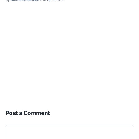
Post a Comment