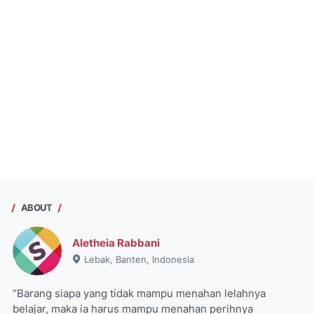
ABOUT
Aletheia Rabbani
Lebak, Banten, Indonesia
“Barang siapa yang tidak mampu menahan lelahnya
belajar, maka ia harus mampu menahan perihnya