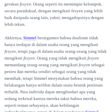
gerakan
fesyen
. Orang seperti itu memimpin kelompok,
secara paradoksal, dengan mengikuti fesyen yang lebih
baik daripada orang lain, yakni, mengadopsinya dengan
lebih tekun.
Akhirnya,
Simmel
berargumen bahwa dualisme tidak
hanya terdapat di dalam usaha orang yang mengikuti
fesyen
, tetapi juga di dalam usaha orang-orang yang tidak
mengikuti
fesyen
. Orang yang tidak mengikuti
fesyen
memandang orang-orang yang mengikuti
fesyen
sebagai
peniru dan mereka sendiri sebagai orang yang tidak
memihak, tetapi Simmel menyatakan bahwa orang yang
belakangan hanya terlibat dalam suatu bentuk peniruan
terbalik. Para individu dapat menghindari apa yang
sedang terkenal karena mereka takut bahwa mereka,
seperti teman sebayanya, akan kehilangan