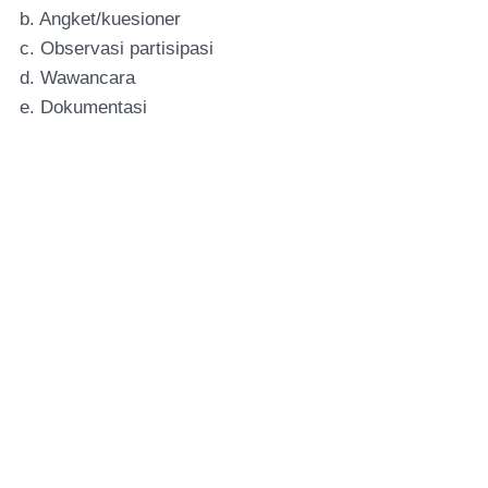
b. Angket/kuesioner
c. Observasi partisipasi
d. Wawancara
e. Dokumentasi