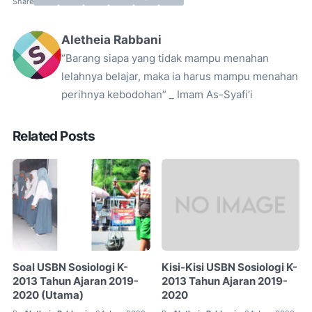
Aletheia Rabbani
“Barang siapa yang tidak mampu menahan
lelahnya belajar, maka ia harus mampu menahan
perihnya kebodohan” _ Imam As-Syafi’i
Related Posts
Soal USBN Sosiologi K-
Kisi-Kisi USBN Sosiologi K-
2013 Tahun Ajaran 2019-
2013 Tahun Ajaran 2019-
2020 (Utama)
2020