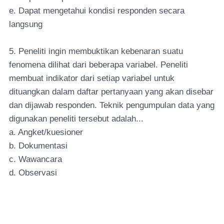
e. Dapat mengetahui kondisi responden secara
langsung
5. Peneliti ingin membuktikan kebenaran suatu
fenomena dilihat dari beberapa variabel. Peneliti
membuat indikator dari setiap variabel untuk
dituangkan dalam daftar pertanyaan yang akan disebar
dan dijawab responden. Teknik pengumpulan data yang
digunakan peneliti tersebut adalah...
a. Angket/kuesioner
b. Dokumentasi
c. Wawancara
d. Observasi