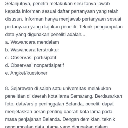
Selanjutnya, peneliti melakukan sesi tanya jawab
kepada informan sesuai daftar pertanyaan yang telah
disusun. Informan hanya menjawab pertanyaan sesuai
pertanyaan yang diajukan peneliti. Teknik pengumpulan
data yang digunakan peneliti adalah...
a. Wawancara mendalam
b. Wawancara terstruktur
c. Observasi partisipatif
d. Observasi nonpartisipatif
e. Angket/kuesioner
8. Sejarawan di salah satu universitas melakukan
penelitian di daerah kota lama Semarang. Berdasarkan
foto, data/arsip peninggalan Belanda, peneliti dapat
menjelaskan peran penting daerah kota lama pada
masa penjajahan Belanda. Dengan demikian, teknik
pengumpulan data utama yang digunakan dalam