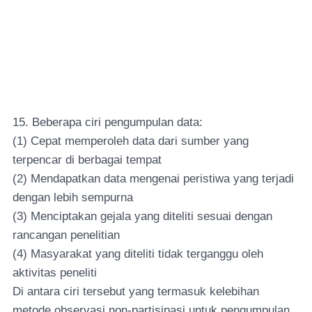
15. Beberapa ciri pengumpulan data:
(1) Cepat memperoleh data dari sumber yang
terpencar di berbagai tempat
(2) Mendapatkan data mengenai peristiwa yang terjadi
dengan lebih sempurna
(3) Menciptakan gejala yang diteliti sesuai dengan
rancangan penelitian
(4) Masyarakat yang diteliti tidak terganggu oleh
aktivitas peneliti
Di antara ciri tersebut yang termasuk kelebihan
metode observasi non-partisipasi untuk pengumpulan