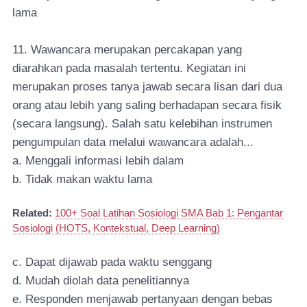
lama
11. Wawancara merupakan percakapan yang
diarahkan pada masalah tertentu. Kegiatan ini
merupakan proses tanya jawab secara lisan dari dua
orang atau lebih yang saling berhadapan secara fisik
(secara langsung). Salah satu kelebihan instrumen
pengumpulan data melalui wawancara adalah...
a. Menggali informasi lebih dalam
b. Tidak makan waktu lama
Related:
100+ Soal Latihan Sosiologi SMA Bab 1: Pengantar
Sosiologi (HOTS, Kontekstual, Deep Learning)
c. Dapat dijawab pada waktu senggang
d. Mudah diolah data penelitiannya
e. Responden menjawab pertanyaan dengan bebas