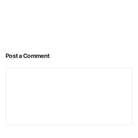
Post a Comment