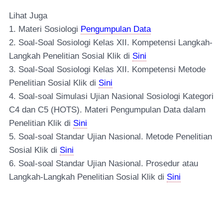
Lihat Juga
1. Materi Sosiologi
Pengumpulan Data
2.
Soal-Soal Sosiologi Kelas XII. Kompetensi Langkah-
Langkah Penelitian Sosial Klik di
Sini
3.
Soal-Soal Sosiologi Kelas XII. Kompetensi Metode
Penelitian Sosial Klik di
Sini
4.
Soal-soal Simulasi Ujian Nasional Sosiologi Kategori
C4 dan C5 (HOTS). Materi Pengumpulan Data dalam
Penelitian Klik di
Sini
5.
Soal-soal Standar Ujian Nasional. Metode Penelitian
Sosial Klik di
Sini
6.
Soal-soal Standar Ujian Nasional. Prosedur atau
Langkah-Langkah Penelitian Sosial
Klik di
Sini