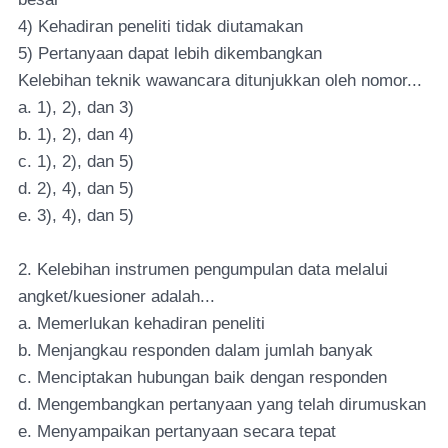
4) Kehadiran peneliti tidak diutamakan
5) Pertanyaan dapat lebih dikembangkan
Kelebihan teknik wawancara ditunjukkan oleh nomor...
a. 1), 2), dan 3)
b. 1), 2), dan 4)
c. 1), 2), dan 5)
d. 2), 4), dan 5)
e. 3), 4), dan 5)
2. Kelebihan instrumen pengumpulan data melalui
angket/kuesioner adalah...
a. Memerlukan kehadiran peneliti
b. Menjangkau responden dalam jumlah banyak
c. Menciptakan hubungan baik dengan responden
d. Mengembangkan pertanyaan yang telah dirumuskan
e. Menyampaikan pertanyaan secara tepat