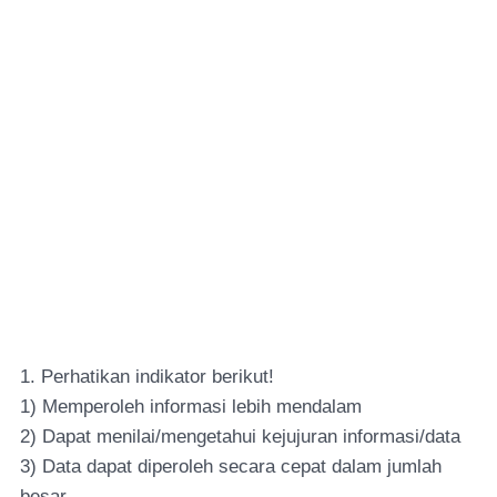
1. Perhatikan indikator berikut!
1) Memperoleh informasi lebih mendalam
2) Dapat menilai/mengetahui kejujuran informasi/data
3) Data dapat diperoleh secara cepat dalam jumlah
besar