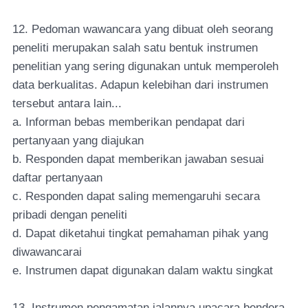
12. Pedoman wawancara yang dibuat oleh seorang
peneliti merupakan salah satu bentuk instrumen
penelitian yang sering digunakan untuk memperoleh
data berkualitas. Adapun kelebihan dari instrumen
tersebut antara lain...
a. Informan bebas memberikan pendapat dari
pertanyaan yang diajukan
b. Responden dapat memberikan jawaban sesuai
daftar pertanyaan
c. Responden dapat saling memengaruhi secara
pribadi dengan peneliti
d. Dapat diketahui tingkat pemahaman pihak yang
diwawancarai
e. Instrumen dapat digunakan dalam waktu singkat
13. Instrumen pengamatan jalannya upacara bendera