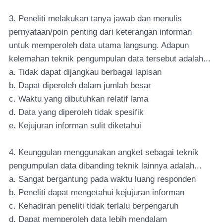
3. Peneliti melakukan tanya jawab dan menulis
pernyataan/poin penting dari keterangan informan
untuk memperoleh data utama langsung. Adapun
kelemahan teknik pengumpulan data tersebut adalah...
a. Tidak dapat dijangkau berbagai lapisan
b. Dapat diperoleh dalam jumlah besar
c. Waktu yang dibutuhkan relatif lama
d. Data yang diperoleh tidak spesifik
e. Kejujuran informan sulit diketahui
4. Keunggulan menggunakan angket sebagai teknik
pengumpulan data dibanding teknik lainnya adalah...
a. Sangat bergantung pada waktu luang responden
b. Peneliti dapat mengetahui kejujuran informan
c. Kehadiran peneliti tidak terlalu berpengaruh
d. Dapat memperoleh data lebih mendalam