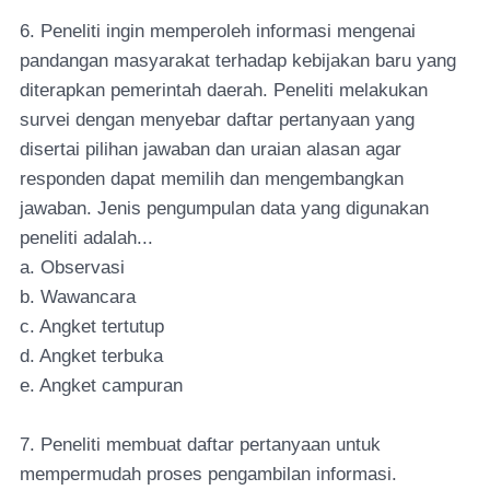
6. Peneliti ingin memperoleh informasi mengenai
pandangan masyarakat terhadap kebijakan baru yang
diterapkan pemerintah daerah. Peneliti melakukan
survei dengan menyebar daftar pertanyaan yang
disertai pilihan jawaban dan uraian alasan agar
responden dapat memilih dan mengembangkan
jawaban. Jenis pengumpulan data yang digunakan
peneliti adalah...
a. Observasi
b. Wawancara
c. Angket tertutup
d. Angket terbuka
e. Angket campuran
7. Peneliti membuat daftar pertanyaan untuk
mempermudah proses pengambilan informasi.