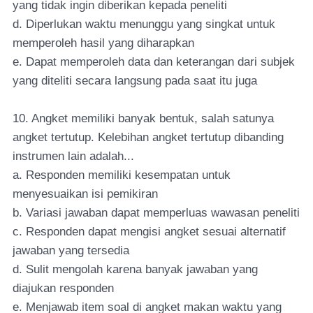
yang tidak ingin diberikan kepada peneliti
d. Diperlukan waktu menunggu yang singkat untuk
memperoleh hasil yang diharapkan
e. Dapat memperoleh data dan keterangan dari subjek
yang diteliti secara langsung pada saat itu juga
10. Angket memiliki banyak bentuk, salah satunya
angket tertutup. Kelebihan angket tertutup dibanding
instrumen lain adalah...
a. Responden memiliki kesempatan untuk
menyesuaikan isi pemikiran
b. Variasi jawaban dapat memperluas wawasan peneliti
c. Responden dapat mengisi angket sesuai alternatif
jawaban yang tersedia
d. Sulit mengolah karena banyak jawaban yang
diajukan responden
e. Menjawab item soal di angket makan waktu yang