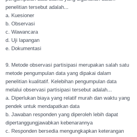
penelitian tersebut adalah...
a. Kuesioner
b. Observasi
c. Wawancara
d. Uji lapangan
e. Dokumentasi
9. Metode observasi partisipasi merupakan salah satu
metode pengumpulan data yang dipakai dalam
penelitian kualitatif. Kelebihan pengumpulan data
melalui observasi partisipasi tersebut adalah...
a. Diperlukan biaya yang relatif murah dan waktu yang
pendek untuk mendapatkan data
b. Jawaban responden yang diperoleh lebih dapat
dipertanggungjawabkan kebenarannya
c. Responden bersedia mengungkapkan keterangan