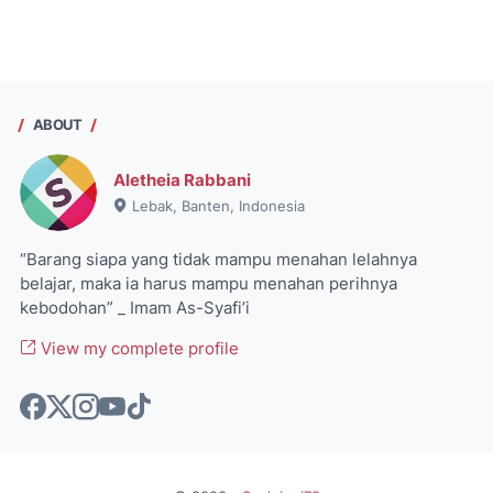
ABOUT
Aletheia Rabbani
Lebak, Banten, Indonesia
“Barang siapa yang tidak mampu menahan lelahnya
belajar, maka ia harus mampu menahan perihnya
kebodohan” _ Imam As-Syafi’i
View my complete profile