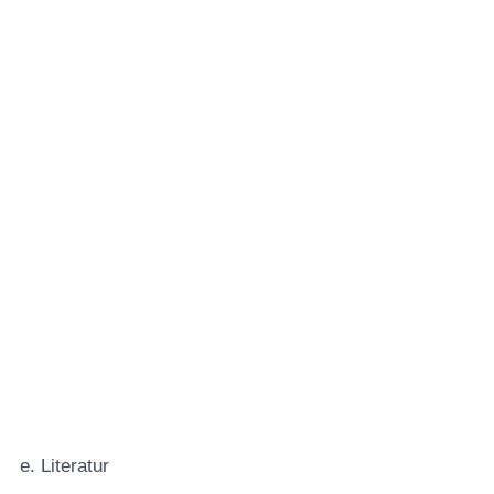
e. Literatur