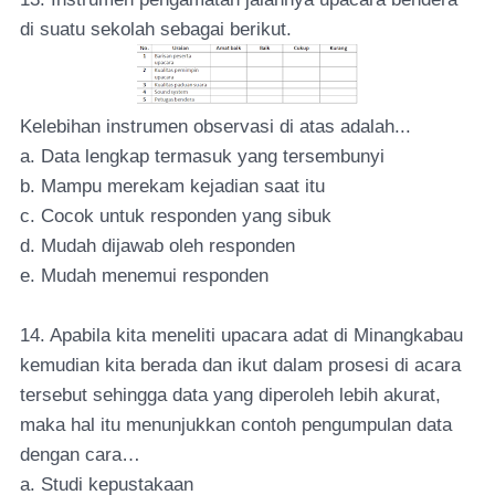
di suatu sekolah sebagai berikut.
Kelebihan instrumen observasi di atas adalah...
a. Data lengkap termasuk yang tersembunyi
b. Mampu merekam kejadian saat itu
c. Cocok untuk responden yang sibuk
d. Mudah dijawab oleh responden
e. Mudah menemui responden
14. Apabila kita meneliti upacara adat di Minangkabau
kemudian kita berada dan ikut dalam prosesi di acara
tersebut sehingga data yang diperoleh lebih akurat,
maka hal itu menunjukkan contoh pengumpulan data
dengan cara…
a. Studi kepustakaan