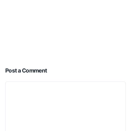
Post a Comment