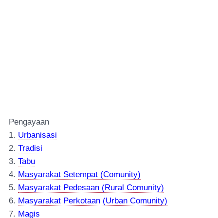
Pengayaan
1.
Urbanisasi
2.
Tradisi
3.
Tabu
4.
Masyarakat Setempat (Comunity)
5.
Masyarakat Pedesaan (Rural Comunity)
6.
Masyarakat Perkotaan (Urban Comunity)
7.
Magis