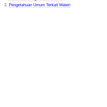
2.
Pengetahuan Umum Terkait Materi