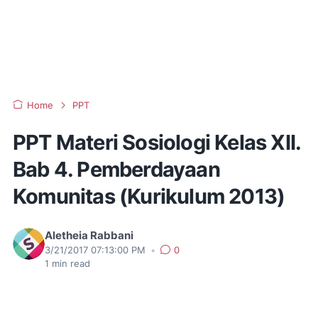
Home
PPT
PPT Materi Sosiologi Kelas XII.
Bab 4. Pemberdayaan
Komunitas (Kurikulum 2013)
Aletheia Rabbani
3/21/2017 07:13:00 PM
•
0
1
min read