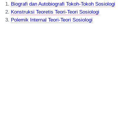
1.
Biografi dan Autobiografi Tokoh-Tokoh Sosiologi
2.
Konstruksi Teor
e
tis Teori-Teori Sosiologi
3.
Polemik Internal Teori-Teori Sosiologi