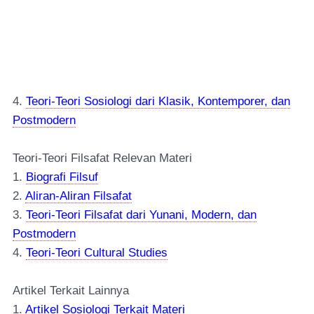
4.
Teori-Teori Sosiologi dari Klasik, Kontemporer, dan
Postmodern
Teori-Teori Filsafat Relevan Materi
1.
Biografi Filsuf
2.
Aliran-Aliran Filsafat
3.
Teori-Teori Filsafat dari Yunani, Modern, dan
Postmodern
4.
Teori-Teori Cultural Studies
Artikel Terkait Lainnya
1.
Artikel Sosiologi Terkait Materi