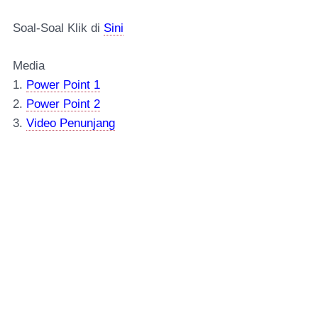
Soal-Soal Klik di
Sini
Media
1.
Power Point 1
2.
Power Point 2
3.
Video Penunjang