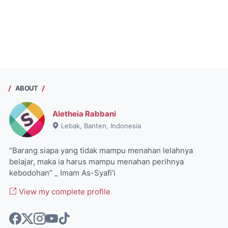
ABOUT
Aletheia Rabbani
Lebak, Banten, Indonesia
“Barang siapa yang tidak mampu menahan lelahnya
belajar, maka ia harus mampu menahan perihnya
kebodohan” _ Imam As-Syafi’i
View my complete profile