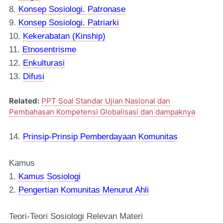
8.
Konsep Sosiologi. Patronase
9.
Konsep Sosiologi. Patriarki
10.
Kekerabatan (Kinship)
11.
Etnosentrisme
12.
Enkulturasi
13.
Difusi
Related:
PPT Soal Standar Ujian Nasional dan
Pembahasan Kompetensi Globalisasi dan dampaknya
14.
Prinsip-Prinsip Pemberdayaan Komunitas
Kamus
1.
Kamus Sosiologi
2.
Pengertian Komunitas Menurut Ahli
Teori-Teori Sosiologi Relevan Materi