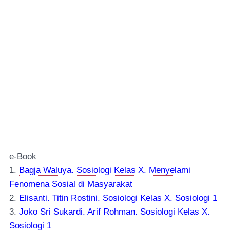
e-Book
1.
Bagja Waluya. Sosiologi Kelas X. Menyelami
Fenomena Sosial di Masyarakat
2.
Elisanti. Titin Rostini. Sosiologi Kelas X. Sosiologi 1
3.
Joko Sri Sukardi. Arif Rohman. Sosiologi Kelas X.
Sosiologi 1