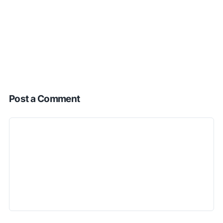
Post a Comment