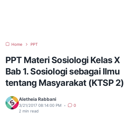
Home
PPT
PPT Materi Sosiologi Kelas X
Bab 1. Sosiologi sebagai Ilmu
tentang Masyarakat (KTSP 2)
Aletheia Rabbani
3/21/2017 08:14:00 PM
•
0
2
min read