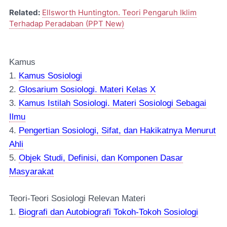
Related:
Ellsworth Huntington. Teori Pengaruh Iklim
Terhadap Peradaban (PPT New)
Kamus
1.
Kamus Sosiologi
2.
Glosarium Sosiologi. Materi Kelas X
3.
Kamus Istilah Sosiologi. Materi Sosiologi Sebagai
Ilmu
4.
Pengertian Sosiologi, Sifat, dan Hakikatnya Menurut
Ahli
5.
Objek Studi, Definisi, dan Komponen Dasar
Masyarakat
Teori-Teori Sosiologi Relevan Materi
1.
Biografi dan Autobiografi Tokoh-Tokoh Sosiologi