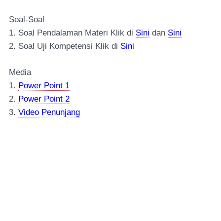
Soal-Soal
1. Soal Pendalaman Materi Klik di
Sini
dan
Sini
2. Soal Uji Kompete
nsi Klik di
Sini
Media
1.
Power Point 1
2.
Power Point 2
3.
Video Penunjang