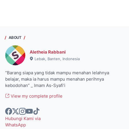
ABOUT
Aletheia Rabbani
Lebak, Banten, Indonesia
“Barang siapa yang tidak mampu menahan lelahnya
belajar, maka ia harus mampu menahan perihnya
kebodohan” _ Imam As-Syafi’i
View my complete profile
Hubungi Kami via
WhatsApp