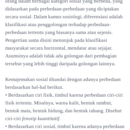
orang dalam berbagai kategori sosial yang berbeda, yang
didasarkan pada perbedaan-perbedaan yang diciptakan
secara sosial. Dalam kamus sosiologi, diferensiasi adalah
klasifikasi atau penggolongan terhadap perbedaan-
perbedaan tertentu yang biasanya sama atau sejenis.
Pengertian sama disini menunjuk pada klasifikasi
masyarakat secara horizontal, mendatar atau sejajar.
Asumsinya adalah tidak ada golongan dari pembagian
tersebut yang lebih tinggi daripada golongan lainnya.
Kemajemukan sosial ditandai dengan adanya perbedaan
berdasarkan hal-hal berikut.
• Berdasarkan ciri fisik, timbul karena perbedaan ciri-ciri
fisik tertentu. Misalnya, warna kulit, bentuk rambut,
bentuk mata, bentuk hidung, dan bentuk rahang. Disebut
ciri-ciri
fenotip kuantitatif
.
• Berdasarkan ciri sosial, timbul karena adanya perbedaan