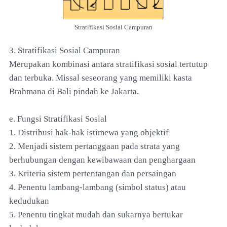
Stratifikasi Sosial Campuran
3. Stratifikasi Sosial Campuran
Merupakan kombinasi antara stratifikasi sosial tertutup
dan terbuka. Missal seseorang yang memiliki kasta
Brahmana di Bali pindah ke Jakarta.
e. Fungsi Stratifikasi Sosial
1. Distribusi hak-hak istimewa yang objektif
2. Menjadi sistem pertanggaan pada strata yang
berhubungan dengan kewibawaan dan penghargaan
3. Kriteria sistem pertentangan dan persaingan
4. Penentu lambang-lambang (simbol status) atau
kedudukan
5. Penentu tingkat mudah dan sukarnya bertukar