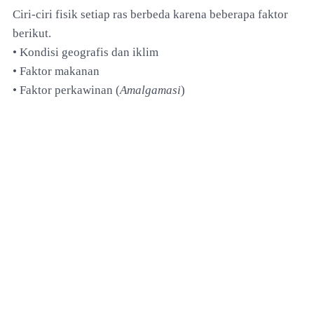
Ciri-ciri fisik setiap ras berbeda karena beberapa faktor
berikut.
• Kondisi geografis dan iklim
• Faktor makanan
• Faktor perkawinan (
Amalgamasi
)