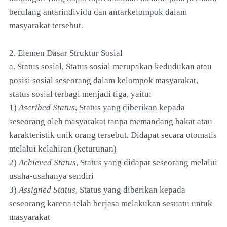
berulang antarindividu dan antarkelompok dalam
masyarakat tersebut.
2. Elemen Dasar Struktur Sosial
a. Status sosial, Status sosial merupakan kedudukan atau
posisi sosial seseorang dalam kelompok masyarakat,
status sosial terbagi menjadi tiga, yaitu:
1)
Ascribed Status
, Status yang
diberikan
kepada
seseorang oleh masyarakat tanpa memandang bakat atau
karakteristik unik orang tersebut. Didapat secara otomatis
melalui kelahiran (keturunan)
2)
Achieved Status
, Status yang didapat seseorang melalui
usaha-usahanya sendiri
3)
Assigned Status
, Status yang diberikan kepada
seseorang karena telah berjasa melakukan sesuatu untuk
masyarakat