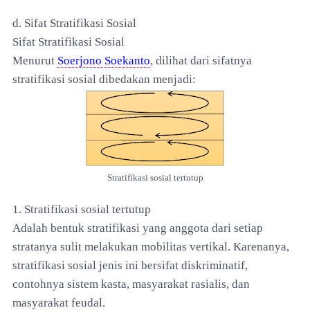
d. Sifat Stratifikasi Sosial
Sifat Stratifikasi Sosial
Menurut
Soerjono Soekanto
, dilihat dari sifatnya
stratifikasi sosial dibedakan menjadi:
Stratifikasi sosial tertutup
1. Stratifikasi sosial tertutup
Adalah bentuk stratifikasi yang anggota dari setiap
stratanya sulit melakukan mobilitas vertikal. Karenanya,
stratifikasi sosial jenis ini bersifat diskriminatif,
contohnya sistem kasta, masyarakat rasialis, dan
masyarakat feudal.