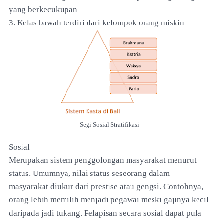
yang berkecukupan
3. Kelas bawah terdiri dari kelompok orang miskin
Segi Sosial Stratifikasi
Sosial
Merupakan sistem penggolongan masyarakat menurut
status. Umumnya, nilai status seseorang dalam
masyarakat diukur dari prestise atau gengsi. Contohnya,
orang lebih memilih menjadi pegawai meski gajinya kecil
daripada jadi tukang. Pelapisan secara sosial dapat pula