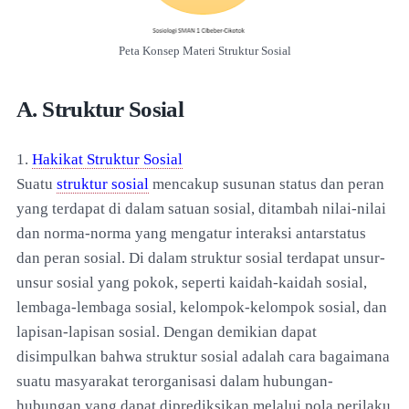
Peta Konsep Materi Struktur Sosial
A. Struktur Sosial
1.
Hakikat Struktur Sosial
Suatu
struktur sosial
mencakup susunan status dan peran
yang terdapat di dalam satuan sosial, ditambah nilai-nilai
dan norma-norma yang mengatur interaksi antarstatus
dan peran sosial. Di dalam struktur sosial terdapat unsur-
unsur sosial yang pokok, seperti kaidah-kaidah sosial,
lembaga-lembaga sosial, kelompok-kelompok sosial, dan
lapisan-lapisan sosial. Dengan demikian dapat
disimpulkan bahwa struktur sosial adalah cara bagaimana
suatu masyarakat terorganisasi dalam hubungan-
hubungan yang dapat diprediksikan melalui pola perilaku