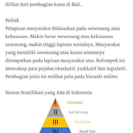
dilihat dari pembagian kasta di Bali.
Politik
Pelapisan masyarakat didasarkan pada wewenang atau
kekuasaan. Makin besar wewenang atau kekuasaan
seseorang, makin tinggi lapisan sosialnya. Masyarakat
yang memiliki wewenang atau kuasa umumnya
ditempatkan pada lapisan masyarakat atas. Kelompok ini
mencakup para pejabat eksekutif, yudikatif dan legislatif.
Pembagian jenis ini terlihat pula pada hierarki militer.
Sistem Stratifikasi yang Ada di Indonesia