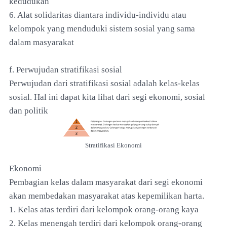
kedudukan
6. Alat solidaritas diantara individu-individu atau
kelompok yang menduduki sistem sosial yang sama
dalam masyarakat
f. Perwujudan stratifikasi sosial
Perwujudan dari stratifikasi sosial adalah kelas-kelas
sosial. Hal ini dapat kita lihat dari segi ekonomi, sosial
dan politik
Stratifikasi
Ekonomi
Ekonomi
Pembagian kelas dalam masyarakat dari segi ekonomi
akan membedakan masyarakat atas kepemilikan harta.
1. Kelas atas terdiri dari kelompok orang-orang kaya
2. Kelas menengah terdiri dari kelompok orang-orang