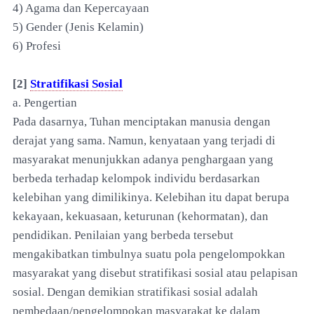
4) Agama dan Kepercayaan
5) Gender (Jenis Kelamin)
6) Profesi
[2]
Stratifikasi Sosial
a. Pengertian
Pada dasarnya, Tuhan menciptakan manusia dengan
derajat yang sama. Namun, kenyataan yang terjadi di
masyarakat menunjukkan adanya penghargaan yang
berbeda terhadap kelompok individu berdasarkan
kelebihan yang dimilikinya. Kelebihan itu dapat berupa
kekayaan, kekuasaan, keturunan (kehormatan), dan
pendidikan. Penilaian yang berbeda tersebut
mengakibatkan timbulnya suatu pola pengelompokkan
masyarakat yang disebut stratifikasi sosial atau pelapisan
sosial. Dengan demikian stratifikasi sosial adalah
pembedaan/pengelompokan masyarakat ke dalam