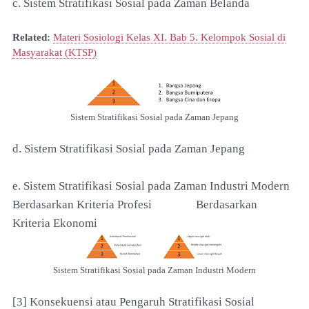
c. Sistem Stratifikasi Sosial pada Zaman Belanda
Related:
Materi Sosiologi Kelas XI. Bab 5. Kelompok Sosial di
Masyarakat (KTSP)
Sistem Stratifikasi Sosial pada Zaman Jepang
d. Sistem Stratifikasi Sosial pada Zaman Jepang
e. Sistem Stratifikasi Sosial pada Zaman Industri Modern
Berdasarkan Kriteria Profesi Berdasarkan
Kriteria Ekonomi
Sistem Stratifikasi Sosial pada Zaman Industri Modern
[3] Konsekuensi atau Pengaruh Stratifikasi Sosial