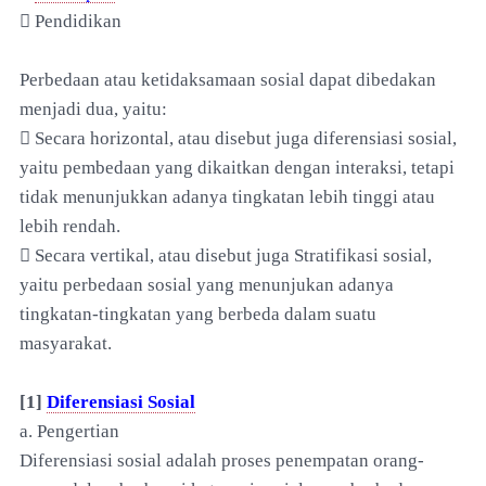
 Pendidikan
Perbedaan atau ketidaksamaan sosial dapat dibedakan
menjadi dua, yaitu:
 Secara horizontal, atau disebut juga diferensiasi sosial,
yaitu pembedaan yang dikaitkan dengan interaksi, tetapi
tidak menunjukkan adanya tingkatan lebih tinggi atau
lebih rendah.
 Secara vertikal, atau disebut juga Stratifikasi sosial,
yaitu perbedaan sosial yang menunjukan adanya
tingkatan-tingkatan yang berbeda dalam suatu
masyarakat.
[1]
Diferensiasi Sosial
a. Pengertian
Diferensiasi sosial adalah proses penempatan orang-