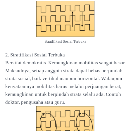
Stratifikasi Sosial Terbuka
2. Stratifikasi Sosial Terbuka
Bersifat demokratis. Kemungkinan mobilitas sangat besar.
Maksudnya, setiap anggota strata dapat bebas berpindah
strata sosial, baik vertikal maupun horizontal. Walaupun
kenyataannya mobilitas harus melalui perjuangan berat,
kemungkinan untuk berpindah strata selalu ada. Contoh
doktor, pengusaha atau guru.