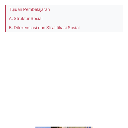
Tujuan Pembelajaran
A. Struktur Sosial
B. Diferensiasi dan Stratifikasi Sosial