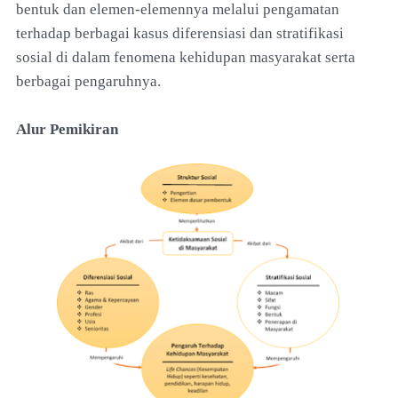
bentuk dan elemen-elemennya melalui pengamatan
terhadap berbagai kasus diferensiasi dan stratifikasi
sosial di dalam fenomena kehidupan masyarakat serta
berbagai pengaruhnya.
Alur Pemikiran