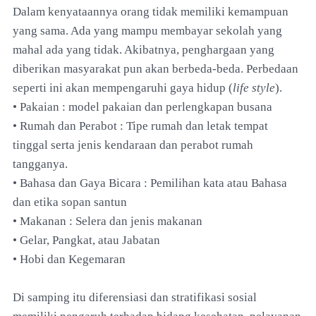
Dalam kenyataannya orang tidak memiliki kemampuan
yang sama. Ada yang mampu membayar sekolah yang
mahal ada yang tidak. Akibatnya, penghargaan yang
diberikan masyarakat pun akan berbeda-beda. Perbedaan
seperti ini akan mempengaruhi gaya hidup (
life style
).
• Pakaian : model pakaian dan perlengkapan busana
• Rumah dan Perabot : Tipe rumah dan letak tempat
tinggal serta jenis kendaraan dan perabot rumah
tangganya.
• Bahasa dan Gaya Bicara : Pemilihan kata atau Bahasa
dan etika sopan santun
• Makanan : Selera dan jenis makanan
• Gelar, Pangkat, atau Jabatan
• Hobi dan Kegemaran
Di samping itu diferensiasi dan stratifikasi sosial