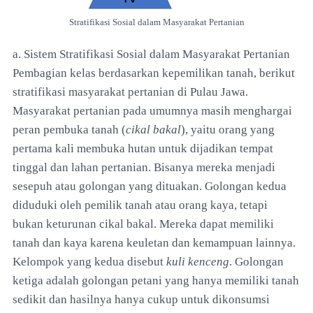
Stratifikasi Sosial dalam Masyarakat Pertanian
a. Sistem Stratifikasi Sosial dalam Masyarakat Pertanian
Pembagian kelas berdasarkan kepemilikan tanah, berikut
stratifikasi masyarakat pertanian di Pulau Jawa.
Masyarakat pertanian pada umumnya masih menghargai
peran pembuka tanah (
cikal bakal
), yaitu orang yang
pertama kali membuka hutan untuk dijadikan tempat
tinggal dan lahan pertanian. Bisanya mereka menjadi
sesepuh atau golongan yang dituakan. Golongan kedua
diduduki oleh pemilik tanah atau orang kaya, tetapi
bukan keturunan cikal bakal. Mereka dapat memiliki
tanah dan kaya karena keuletan dan kemampuan lainnya.
Kelompok yang kedua disebut
kuli kenceng
. Golongan
ketiga adalah golongan petani yang hanya memiliki tanah
sedikit dan hasilnya hanya cukup untuk dikonsumsi