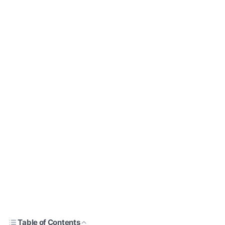
Table of Contents