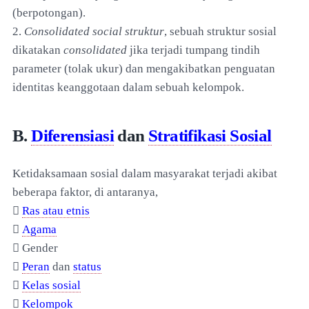
(berpotongan).
2.
Consolidated social struktur
, sebuah struktur sosial
dikatakan
consolidated
jika terjadi tumpang tindih
parameter (tolak ukur) dan mengakibatkan penguatan
identitas keanggotaan dalam sebuah kelompok.
B.
Diferensiasi
dan
Stratifikasi Sosial
Ketidaksamaan sosial dalam masyarakat terjadi akibat
beberapa faktor, di antaranya,

Ras atau etnis

Agama
 Gender

Peran
dan
status

Kelas sosial

Kelompok