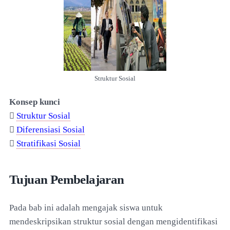
Struktur Sosial
Konsep kunci

Struktur Sosial

Diferensiasi Sosial

Stratifikasi Sosial
Tujuan Pembelajaran
Pada bab ini adalah mengajak siswa untuk
mendeskripsikan struktur sosial dengan mengidentifikasi