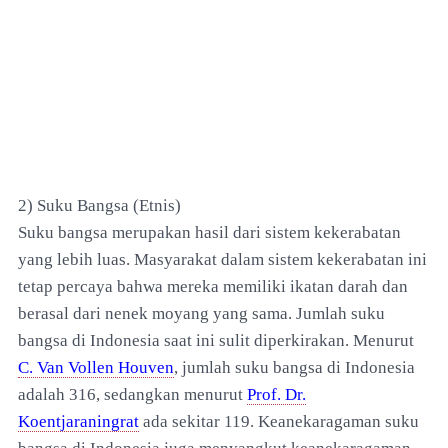
2) Suku Bangsa (Etnis)
Suku bangsa merupakan hasil dari sistem kekerabatan
yang lebih luas. Masyarakat dalam sistem kekerabatan ini
tetap percaya bahwa mereka memiliki ikatan darah dan
berasal dari nenek moyang yang sama. Jumlah suku
bangsa di Indonesia saat ini sulit diperkirakan. Menurut
C. Van Vollen Houven
, jumlah suku bangsa di Indonesia
adalah 316, sedangkan menurut
Prof. Dr.
Koentjaraningrat
ada sekitar 119. Keanekaragaman suku