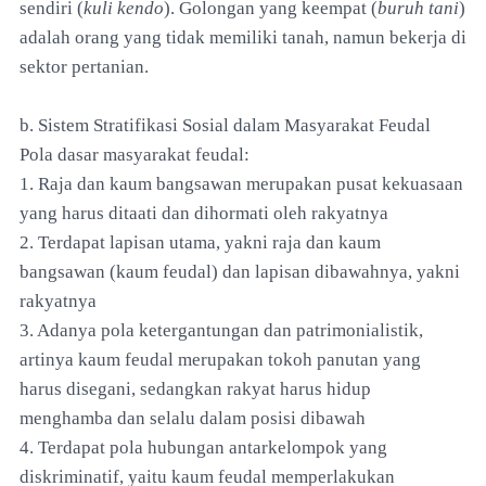
sendiri (
kuli kendo
). Golongan yang keempat (
buruh tani
)
adalah orang yang tidak memiliki tanah, namun bekerja di
sektor pertanian.
b. Sistem Stratifikasi Sosial dalam Masyarakat Feudal
Pola dasar masyarakat feudal:
1. Raja dan kaum bangsawan merupakan pusat kekuasaan
yang harus ditaati dan dihormati oleh rakyatnya
2. Terdapat lapisan utama, yakni raja dan kaum
bangsawan (kaum feudal) dan lapisan dibawahnya, yakni
rakyatnya
3. Adanya pola ketergantungan dan patrimonialistik,
artinya kaum feudal merupakan tokoh panutan yang
harus disegani, sedangkan rakyat harus hidup
menghamba dan selalu dalam posisi dibawah
4. Terdapat pola hubungan antarkelompok yang
diskriminatif, yaitu kaum feudal memperlakukan